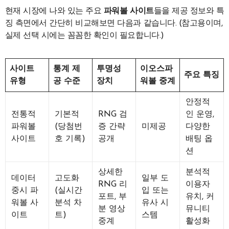
현재 시장에 나와 있는 주요
파워볼 사이트
들을 제공 정보와 특
징 측면에서 간단히 비교해보면 다음과 같습니다. (참고용이며,
실제 선택 시에는 꼼꼼한 확인이 필요합니다.)
사이트
통계 제
투명성
이오스파
주요 특징
유형
공 수준
장치
워볼 중계
안정적
전통적
기본적
RNG 검
인 운영,
파워볼
(당첨번
증 간략
미제공
다양한
사이트
호 기록)
공개
배팅 옵
션
상세한
분석적
데이터
고도화
일부 도
RNG 리
이용자
중시 파
(실시간
입 또는
포트, 부
유치, 커
워볼 사
분석 차
유사 시
분 영상
뮤니티
이트
트)
스템
중계
활성화