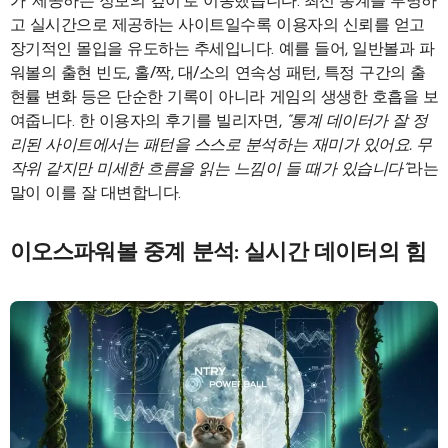
가 ‘제공하는 정보의 깊이’로 이동했습니다. 최신 통계를 투명하
고 실시간으로 제공하는 사이트일수록 이용자의 신뢰를 얻고
장기적인 몰입을 유도하는 추세입니다. 예를 들어, 일반볼과 파
워볼의 출현 빈도, 홀/짝, 대/소의 연속성 패턴, 특정 구간의 출
현률 변화 등은 단순한 기록이 아니라 게임의 생생한 호흡을 보
여줍니다. 한 이용자의 후기를 빌리자면,
“통계 데이터가 잘 정
리된 사이트에서는 패턴을 스스로 분석하는 재미가 있어요. 무
작위 같지만 미세한 흐름을 읽는 느낌이 들 때가 있습니다”
라는
말이 이를 잘 대변합니다.
이오스파워볼 중계 분석: 실시간 데이터의 힘