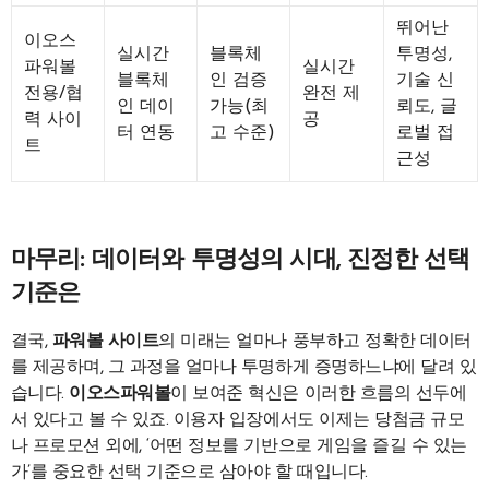
뛰어난
이오스
실시간
블록체
투명성,
파워볼
실시간
블록체
인 검증
기술 신
전용/협
완전 제
인 데이
가능(최
뢰도, 글
력 사이
공
터 연동
고 수준)
로벌 접
트
근성
마무리: 데이터와 투명성의 시대, 진정한 선택
기준은
결국,
파워볼 사이트
의 미래는 얼마나 풍부하고 정확한 데이터
를 제공하며, 그 과정을 얼마나 투명하게 증명하느냐에 달려 있
습니다.
이오스파워볼
이 보여준 혁신은 이러한 흐름의 선두에
서 있다고 볼 수 있죠. 이용자 입장에서도 이제는 당첨금 규모
나 프로모션 외에, ‘어떤 정보를 기반으로 게임을 즐길 수 있는
가’를 중요한 선택 기준으로 삼아야 할 때입니다.