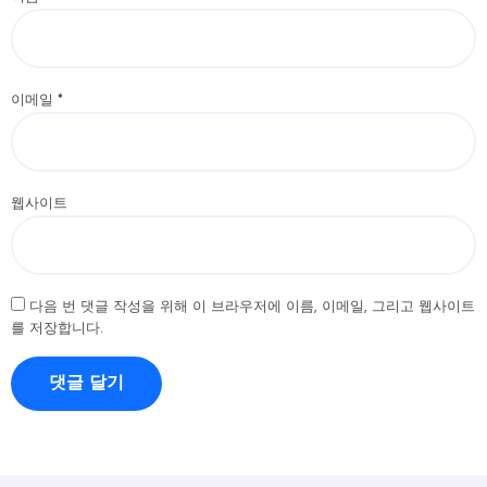
이메일
*
웹사이트
다음 번 댓글 작성을 위해 이 브라우저에 이름, 이메일, 그리고 웹사이트
를 저장합니다.