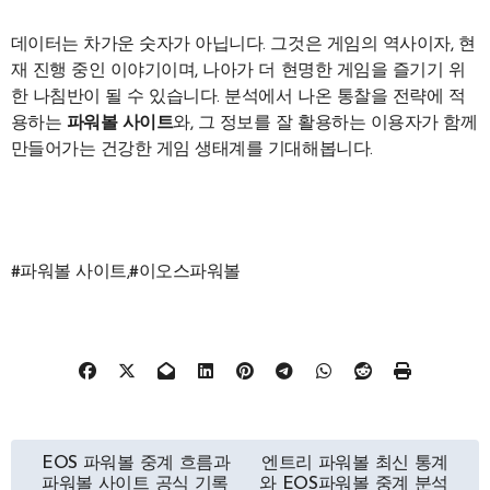
데이터는 차가운 숫자가 아닙니다. 그것은 게임의 역사이자, 현
재 진행 중인 이야기이며, 나아가 더 현명한 게임을 즐기기 위
한 나침반이 될 수 있습니다. 분석에서 나온 통찰을 전략에 적
용하는
파워볼 사이트
와, 그 정보를 잘 활용하는 이용자가 함께
만들어가는 건강한 게임 생태계를 기대해봅니다.
#파워볼 사이트,#이오스파워볼
글
EOS 파워볼 중계 흐름과
엔트리 파워볼 최신 통계
파워볼 사이트 공식 기록
와 EOS파워볼 중계 분석