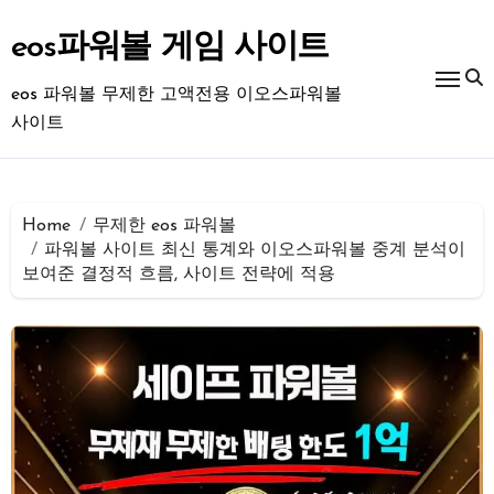
Skip
to
eos파워볼 게임 사이트
content
eos 파워볼 무제한 고액전용 이오스파워볼
사이트
Home
무제한 eos 파워볼
파워볼 사이트 최신 통계와 이오스파워볼 중계 분석이
보여준 결정적 흐름, 사이트 전략에 적용